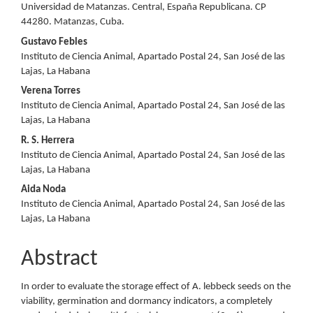
Article
Universidad de Matanzas. Central, España Republicana. CP
44280. Matanzas, Cuba.
Content
Gustavo Febles
Instituto de Ciencia Animal, Apartado Postal 24, San José de las
Lajas, La Habana
Verena Torres
Instituto de Ciencia Animal, Apartado Postal 24, San José de las
Lajas, La Habana
R. S. Herrera
Instituto de Ciencia Animal, Apartado Postal 24, San José de las
Lajas, La Habana
Aida Noda
Instituto de Ciencia Animal, Apartado Postal 24, San José de las
Lajas, La Habana
Abstract
In order to evaluate the storage effect of A. lebbeck seeds on the
viability, germination and dormancy indicators, a completely