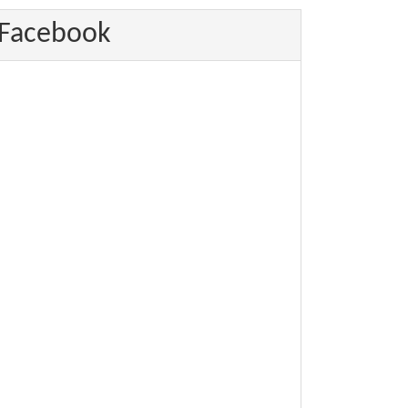
Facebook