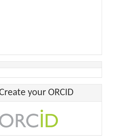
Create your ORCID